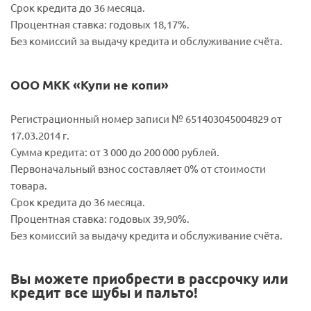
Срок кредита до 36 месяца.
Процентная ставка: годовых 18,17%.
Без комиссий за выдачу кредита и обслуживание счёта.
ООО МКК «Купи не копи»
Регистрационный номер записи № 651403045004829 от
17.03.2014 г.
Сумма кредита: от 3 000 до 200 000 рублей.
Первоначальный взнос составляет 0% от стоимости
товара.
Срок кредита до 36 месяца.
Процентная ставка: годовых 39,90%.
Без комиссий за выдачу кредита и обслуживание счёта.
Вы можете приобрести в рассрочку или
кредит все шубы и пальто!