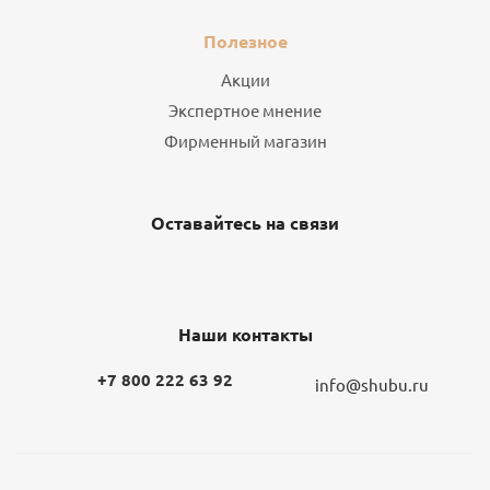
Полезное
Акции
Экспертное мнение
Фирменный магазин
Оставайтесь на связи
Наши контакты
+7 800 222 63 92
info@shubu.ru