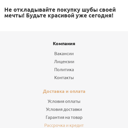
Не откладывайте покупку шубы своей
мечты! Будьте красивой уже сегодня!
Компания
Вакансии
Лицензии
Политика
Контакты
Доставка и оплата
Условия оплаты
Условия доставки
Гарантия на товар
Рассрочка и кредит