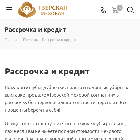
0
Рассрочка и кредит
Главная
-
Помощь
-
Рассрочка и кредит
Рассрочка и кредит
Покупайте шубы, дубленки, пальто и головные уборы на
выставке-продаже «Тверской меховой компании» в
рассрочку без первоначального взноса и переплат. Все
проценты берем на себя!
Осуществить заветную мечту о покупке шубы реально,
даже если вы не имеете полной стоимости мехового
изделия, благодаря кредитной программе «Тверской