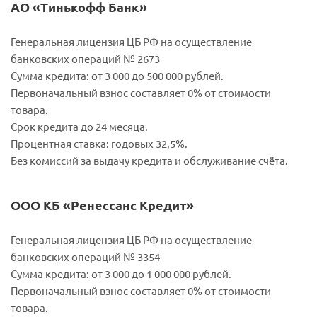
АО «Тинькофф Банк»
Генеральная лицензия ЦБ РФ на осуществление
банковских операций № 2673
Сумма кредита: от 3 000 до 500 000 рублей.
Первоначальный взнос составляет 0% от стоимости
товара.
Срок кредита до 24 месяца.
Процентная ставка: годовых 32,5%.
Без комиссий за выдачу кредита и обслуживание счёта.
ООО КБ «Ренессанс Кредит»
Генеральная лицензия ЦБ РФ на осуществление
банковских операций № 3354
Сумма кредита: от 3 000 до 1 000 000 рублей.
Первоначальный взнос составляет 0% от стоимости
товара.