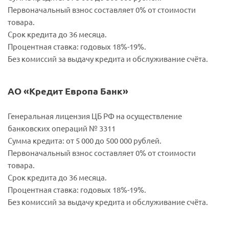
Первоначальный взнос составляет 0% от стоимости
товара.
Срок кредита до 36 месяца.
Процентная ставка: годовых 18%-19%.
Без комиссий за выдачу кредита и обслуживание счёта.
АО «Кредит Европа Банк»
Генеральная лицензия ЦБ РФ на осуществление
банковских операций № 3311
Сумма кредита: от 5 000 до 500 000 рублей.
Первоначальный взнос составляет 0% от стоимости
товара.
Срок кредита до 36 месяца.
Процентная ставка: годовых 18%-19%.
Без комиссий за выдачу кредита и обслуживание счёта.