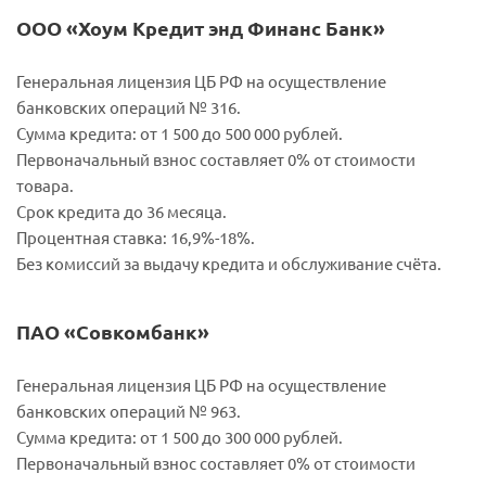
ООО «Хоум Кредит энд Финанс Банк»
Генеральная лицензия ЦБ РФ на осуществление
банковских операций № 316.
Сумма кредита: от 1 500 до 500 000 рублей.
Первоначальный взнос составляет 0% от стоимости
товара.
Срок кредита до 36 месяца.
Процентная ставка: 16,9%-18%.
Без комиссий за выдачу кредита и обслуживание счёта.
ПАО «Совкомбанк»
Генеральная лицензия ЦБ РФ на осуществление
банковских операций № 963.
Сумма кредита: от 1 500 до 300 000 рублей.
Первоначальный взнос составляет 0% от стоимости