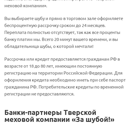
меховой компании».
Вы выбираете шубу и прямо в торговом зале оформляете
беспроцентную рассрочку сроком до 24 месяцев.
Переплата полностью отсутствует, так как все проценты
банку платим мы. Всего 20 минут вашего времени, и вы
обладательница шубы, о которой мечтали!
Рассрочка или кредит предоставляется гражданам РФ в
возрасте от 18 до 80 лет, имеющим постоянную
регистрацию на территории Российской Федерации. Для
оформления кредита необходимо иметь при себе паспорт
гражданина РФ. Потребительские кредиты по временной
регистрации не предоставляются.
Банки-партнеры Тверской
меховой компании «За шубой!»