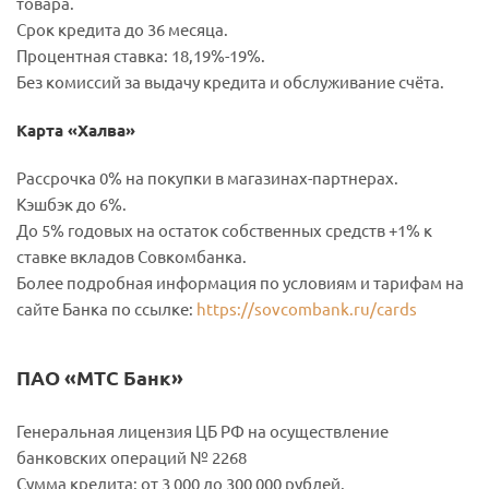
товара.
Срок кредита до 36 месяца.
Процентная ставка: 18,19%-19%.
Без комиссий за выдачу кредита и обслуживание счёта.
Карта «Халва»
Рассрочка 0% на покупки в магазинах-партнерах.
Кэшбэк до 6%.
До 5% годовых на остаток собственных средств +1% к
ставке вкладов Совкомбанка.
Более подробная информация по условиям и тарифам на
сайте Банка по ссылке:
https://sovcombank.ru/cards
ПАО «МТС Банк»
Генеральная лицензия ЦБ РФ на осуществление
банковских операций № 2268
Сумма кредита: от 3 000 до 300 000 рублей.